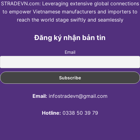
STRADEVN.com: Leveraging extensive global connections
to empower Vietnamese manufacturers and importers to
reach the world stage swiftly and seamlessly
Đăng ký nhận bản tin
Email
Email:
infostradevn@gmail.com
Hotline:
0338 50 39 79