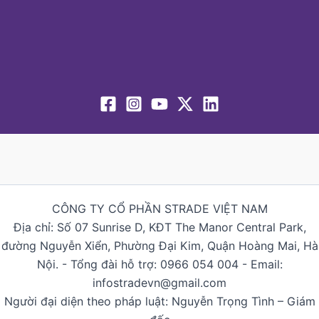
CÔNG TY CỔ PHẦN STRADE VIỆT NAM
Địa chỉ: Số 07 Sunrise D, KĐT The Manor Central Park,
đường Nguyễn Xiển, Phường Đại Kim, Quận Hoàng Mai, Hà
Nội. - Tổng đài hỗ trợ: 0966 054 004 - Email:
infostradevn@gmail.com
Người đại diện theo pháp luật: Nguyễn Trọng Tình – Giám