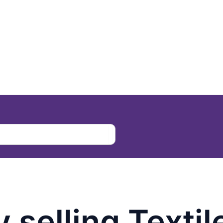
selling Texti