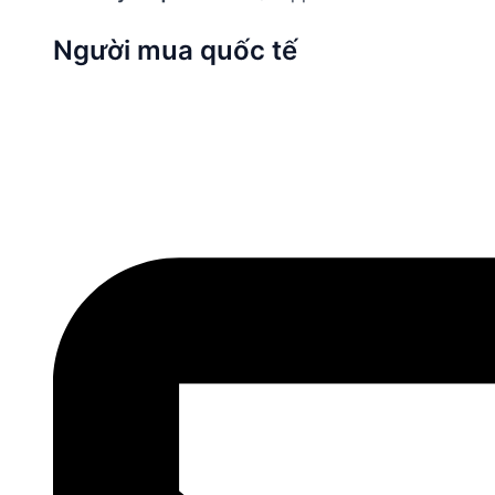
Người mua quốc tế