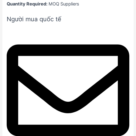
Quantity Required:
MOQ Suppliers
Người mua quốc tế