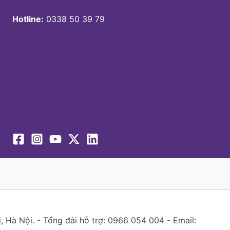
Hotline:
0338 50 39 79
 Hà Nội. - Tổng đài hỗ trợ: 0966 054 004 - Email: