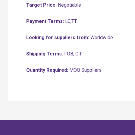
Target Price:
Negotiable
Payment Terms:
LC,TT
Looking for suppliers from:
Worldwide
Shipping Terms:
FOB, CIF
Quantity Required:
MOQ Suppliers