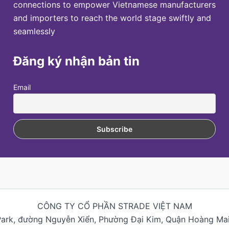
connections to empower Vietnamese manufacturers
and importers to reach the world stage swiftly and
seamlessly
Đăng ký nhận bản tin
Email
CÔNG TY CỔ PHẦN STRADE VIỆT NAM
Park, đường Nguyễn Xiển, Phường Đại Kim, Quận Hoàng Mai,