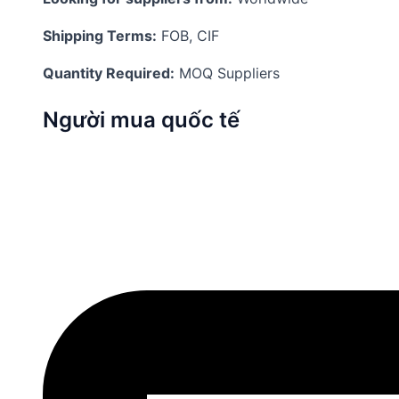
Shipping Terms:
FOB, CIF
Quantity Required:
MOQ Suppliers
Người mua quốc tế