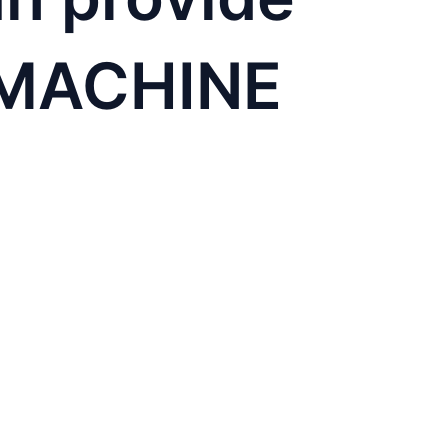
 MACHINE