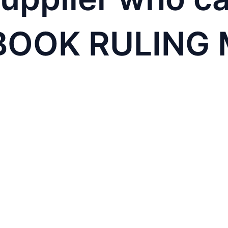
BOOK RULING