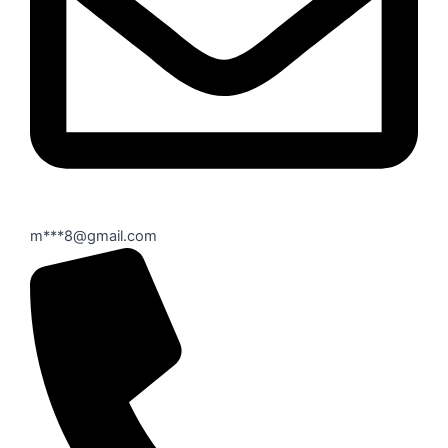
m***8@gmail.com