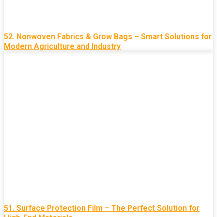
52. Nonwoven Fabrics & Grow Bags – Smart Solutions for
Modern Agriculture and Industry
51. Surface Protection Film – The Perfect Solution for