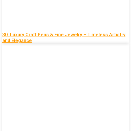
30. Luxury Craft Pens & Fine Jewelry – Timeless Artistry
and Elegance