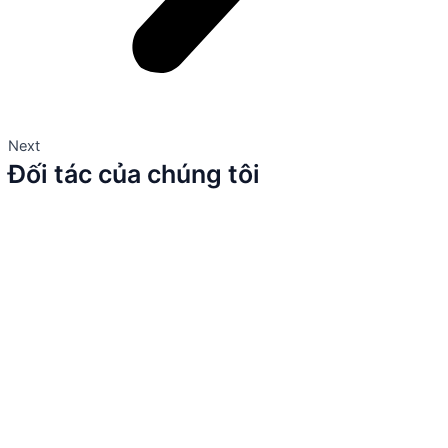
Next
Đối tác của chúng tôi