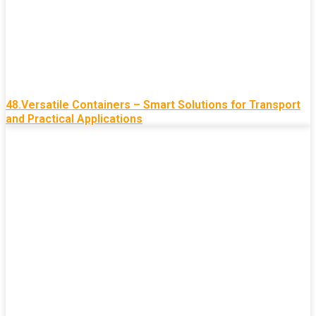
48.Versatile Containers – Smart Solutions for Transport
and Practical Applications