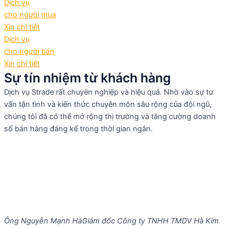
Dịch vụ
cho người mua
Xin chi tiết
Dịch vụ
cho người bán
Xin chi tiết
Sự tín nhiệm từ khách hàng
Dịch vụ Strade rất chuyên nghiệp và hiệu quả. Nhờ vào sự tư
vấn tận tình và kiến thức chuyên môn sâu rộng của đội ngũ,
chúng tôi đã có thể mở rộng thị trường và tăng cường doanh
số bán hàng đáng kể trong thời gian ngắn.
Ông Nguyễn Mạnh Hà
Giám đốc Công ty TNHH TMDV Hà Kim