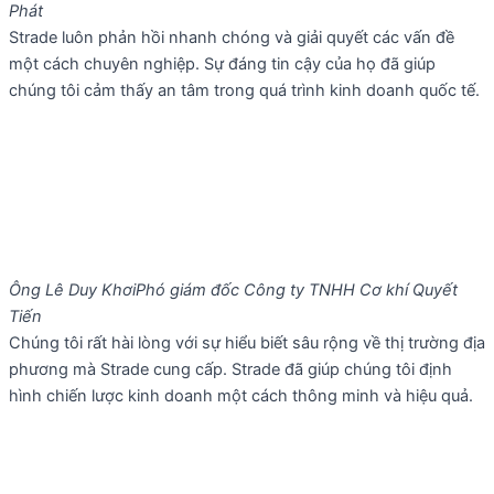
Phát
Strade luôn phản hồi nhanh chóng và giải quyết các vấn đề
một cách chuyên nghiệp. Sự đáng tin cậy của họ đã giúp
chúng tôi cảm thấy an tâm trong quá trình kinh doanh quốc tế.
Ông Lê Duy Khơi
Phó giám đốc Công ty TNHH Cơ khí Quyết
Tiến
Chúng tôi rất hài lòng với sự hiểu biết sâu rộng về thị trường địa
phương mà Strade cung cấp. Strade đã giúp chúng tôi định
hình chiến lược kinh doanh một cách thông minh và hiệu quả.