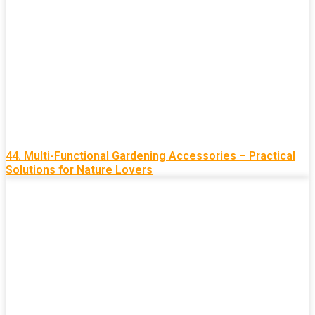
44. Multi-Functional Gardening Accessories – Practical
Solutions for Nature Lovers