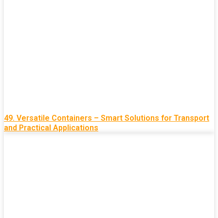
49. Versatile Containers – Smart Solutions for Transport
and Practical Applications