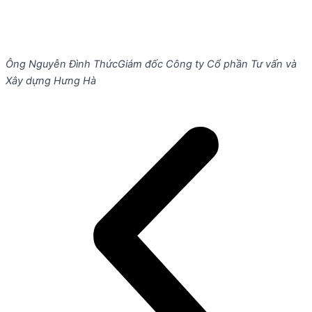
Ông Nguyễn Đình Thức
Giám đốc Công ty Cổ phần Tư vấn và
Xây dựng Hưng Hà