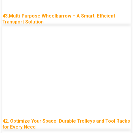
43.Multi-Purpose Wheelbarrow – A Smart, Efficient
Transport Solution
42. Optimize Your Space: Durable Trolleys and Tool Racks
for Every Need