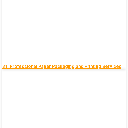
31. Professional Paper Packaging and Printing Services