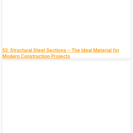
53. Structural Steel Sections – The Ideal Material for
Modern Construction Projects