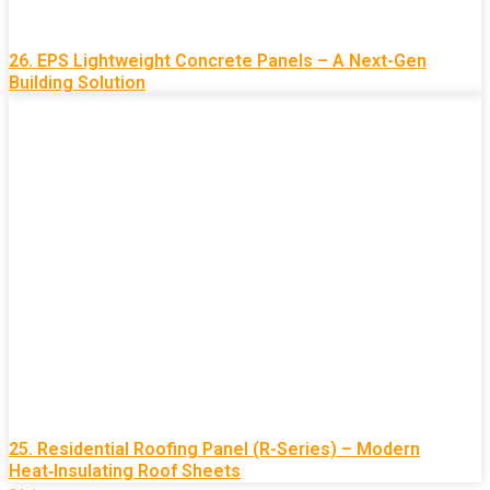
26. EPS Lightweight Concrete Panels – A Next-Gen
Building Solution
25. Residential Roofing Panel (R-Series) – Modern
Heat‑Insulating Roof Sheets