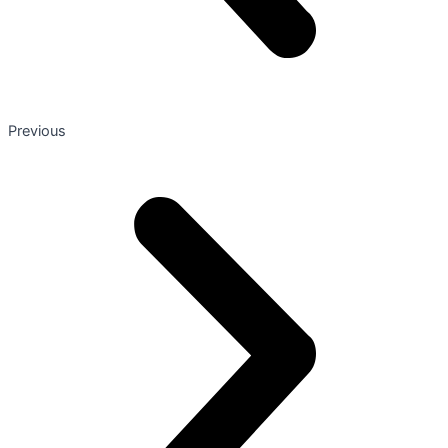
Previous