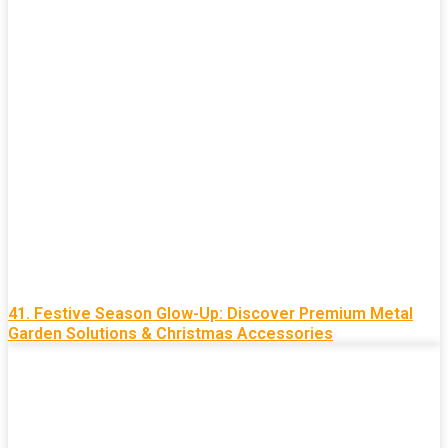
41. Festive Season Glow-Up: Discover Premium Metal
Garden Solutions & Christmas Accessories