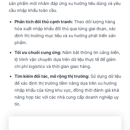
sản phẩm mới nhằm đáp ứng xu hướng tiêu dùng và yêu
cầu nhập khẩu toàn cầu.
Phân tích đối thủ cạnh tranh:
Theo dõi lượng hàng
hóa xuất nhập khẩu đối thủ qua từng giai đoạn, xác
định thị trường mục tiêu và xu hướng phát triển sản
phẩm.
Tối ưu chuỗi cung ứng:
Nắm bắt thông tin cảng biển,
lộ trình vận chuyển dựa trên dữ liệu thực tế để giảm
chi phí logistics và thời gian giao hàng.
Tìm kiếm đối tác, mở rộng thị trường:
Sử dụng dữ liệu
để xác định thị trường tiềm năng dựa trên xu hướng
nhập khẩu của từng khu vực, đồng thời đánh giá khả
năng hợp tác với các nhà cung cấp doanh nghiệp uy
tín.