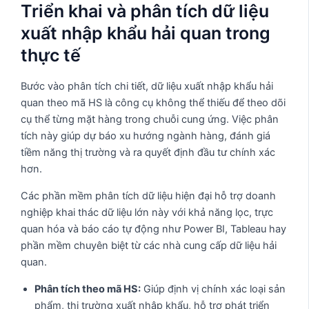
Triển khai và phân tích dữ liệu
xuất nhập khẩu hải quan trong
thực tế
Bước vào phân tích chi tiết, dữ liệu xuất nhập khẩu hải
quan theo mã HS là công cụ không thể thiếu để theo dõi
cụ thể từng mặt hàng trong chuỗi cung ứng. Việc phân
tích này giúp dự báo xu hướng ngành hàng, đánh giá
tiềm năng thị trường và ra quyết định đầu tư chính xác
hơn.
Các phần mềm phân tích dữ liệu hiện đại hỗ trợ doanh
nghiệp khai thác dữ liệu lớn này với khả năng lọc, trực
quan hóa và báo cáo tự động như Power BI, Tableau hay
phần mềm chuyên biệt từ các nhà cung cấp dữ liệu hải
quan.
Phân tích theo mã HS:
Giúp định vị chính xác loại sản
phẩm, thị trường xuất nhập khẩu, hỗ trợ phát triển