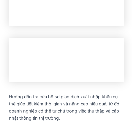
Hướng dẫn tra cứu hồ sơ giao dịch xuất nhập khẩu cụ
thể giúp tiết kiệm thời gian và nâng cao hiệu quả, từ đó
doanh nghiệp có thể tự chủ trong việc thu thập và cập
nhật thông tin thị trường.