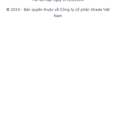
© 2024 - Bản quyền thuộc về Công ty cổ phần Strade Việt
Nam