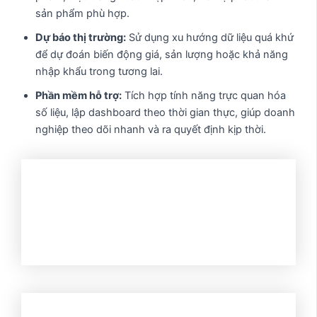
sản phẩm phù hợp.
Dự báo thị trường:
Sử dụng xu hướng dữ liệu quá khứ
để dự đoán biến động giá, sản lượng hoặc khả năng
nhập khẩu trong tương lai.
Phần mềm hỗ trợ:
Tích hợp tính năng trực quan hóa
số liệu, lập dashboard theo thời gian thực, giúp doanh
nghiệp theo dõi nhanh và ra quyết định kịp thời.