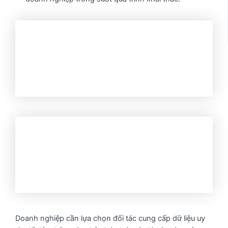
Doanh nghiệp cần lựa chọn đối tác cung cấp dữ liệu uy