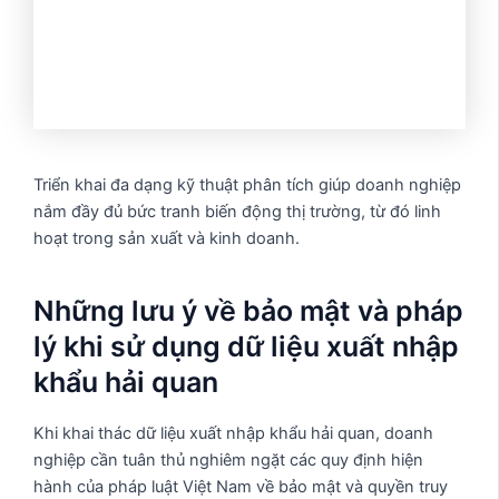
Triển khai đa dạng kỹ thuật phân tích giúp doanh nghiệp
nắm đầy đủ bức tranh biến động thị trường, từ đó linh
hoạt trong sản xuất và kinh doanh.
Những lưu ý về bảo mật và pháp
lý khi sử dụng dữ liệu xuất nhập
khẩu hải quan
Khi khai thác dữ liệu xuất nhập khẩu hải quan, doanh
nghiệp cần tuân thủ nghiêm ngặt các quy định hiện
hành của pháp luật Việt Nam về bảo mật và quyền truy