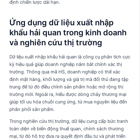
định chiến lược dài hạn.
Ứng dụng dữ liệu xuất nhập
khẩu hải quan trong kinh doanh
và nghiên cứu thị trường
Dữ liệu xuất nhập khẩu hải quan là công cụ phân tích cực
kỳ hiệu quả giúp doanh nghiệp nắm bắt chính xác thị
trường. Thông qua mã HS, doanh nghiệp có thể xác
định mặt hàng, khối lượng và giá trị mà đối thủ đang tập
trung để từ đó điều chỉnh sản phẩm hoặc mở rộng thị
trường mới. Ngoài ra, hiểu được dòng chảy thương mại
giúp tối ưu hóa chuỗi cung ứng, từ mua nguyên liệu đến
phân phối sản phẩm.
Trong nghiên cứu thị trường, dữ liệu cung cấp bức tranh
toàn diện về biến động thuế quan, chính sách thương
mại, từ đó hỗ trợ đưa ra quyết định đầu tư và phát triển