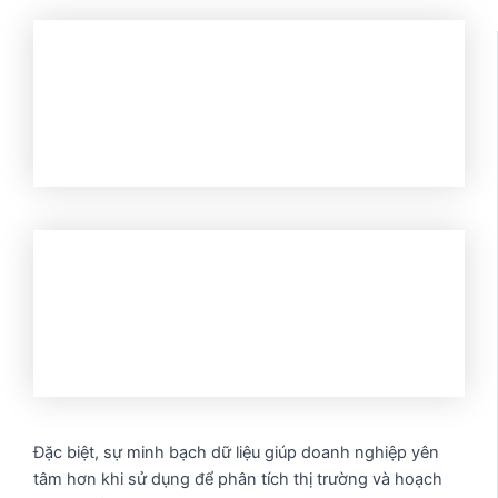
Đặc biệt, sự minh bạch dữ liệu giúp doanh nghiệp yên
tâm hơn khi sử dụng để phân tích thị trường và hoạch