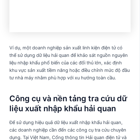
Ví dụ, một doanh nghiệp sản xuất linh kiện điện tử có
thể sử dụng dữ liệu hải quan để khảo sát nguồn nguyên
liệu nhập khẩu phổ biến của các đối thủ lớn, xác định
khu vực sản xuất tiềm năng hoặc điều chỉnh mức độ đầu
tư nhà máy nhằm phù hợp với xu hướng toàn cầu.
Công cụ và nền tảng tra cứu dữ
liệu xuất nhập khẩu hải quan
Để sử dụng hiệu quả dữ liệu xuất nhập khẩu hải quan,
các doanh nghiệp cần đến các công cụ tra cứu chuyên
dụng. Tại Việt Nam, Cổng thông tin Hải quan điện tử và