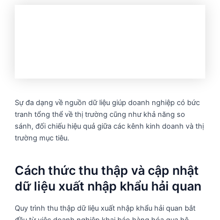
Sự đa dạng về nguồn dữ liệu giúp doanh nghiệp có bức
tranh tổng thể về thị trường cũng như khả năng so
sánh, đối chiếu hiệu quả giữa các kênh kinh doanh và thị
trường mục tiêu.
Cách thức thu thập và cập nhật
dữ liệu xuất nhập khẩu hải quan
Quy trình thu thập dữ liệu xuất nhập khẩu hải quan bắt