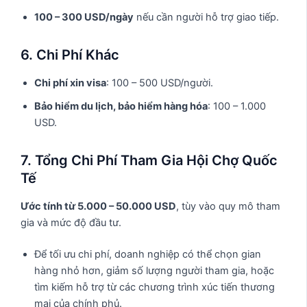
100 – 300 USD/ngày
nếu cần người hỗ trợ giao tiếp.
6. Chi Phí Khác
Chi phí xin visa
: 100 – 500 USD/người.
Bảo hiểm du lịch, bảo hiểm hàng hóa
: 100 – 1.000
USD.
7. Tổng Chi Phí Tham Gia Hội Chợ Quốc
Tế
Ước tính từ 5.000 – 50.000 USD
, tùy vào quy mô tham
gia và mức độ đầu tư.
Để tối ưu chi phí, doanh nghiệp có thể chọn gian
hàng nhỏ hơn, giảm số lượng người tham gia, hoặc
tìm kiếm hỗ trợ từ các chương trình xúc tiến thương
mại của chính phủ.