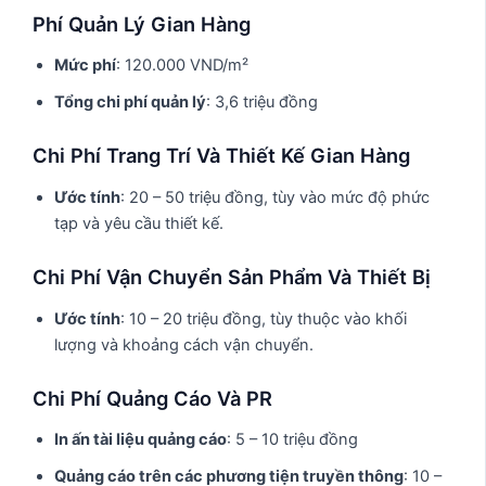
Phí Quản Lý Gian Hàng
Mức phí
: 120.000 VND/m²
Tổng chi phí quản lý
: 3,6 triệu đồng
Chi Phí Trang Trí Và Thiết Kế Gian Hàng
Ước tính
: 20 – 50 triệu đồng, tùy vào mức độ phức
tạp và yêu cầu thiết kế.
Chi Phí Vận Chuyển Sản Phẩm Và Thiết Bị
Ước tính
: 10 – 20 triệu đồng, tùy thuộc vào khối
lượng và khoảng cách vận chuyển.
Chi Phí Quảng Cáo Và PR
In ấn tài liệu quảng cáo
: 5 – 10 triệu đồng
Quảng cáo trên các phương tiện truyền thông
: 10 –