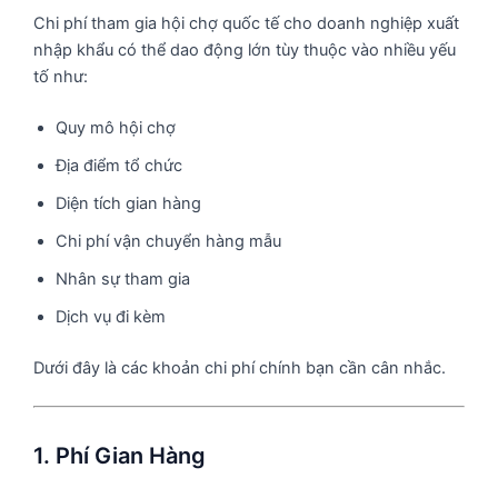
Chi phí tham gia hội chợ quốc tế cho doanh nghiệp xuất
nhập khẩu có thể dao động lớn tùy thuộc vào nhiều yếu
tố như:
Quy mô hội chợ
Địa điểm tổ chức
Diện tích gian hàng
Chi phí vận chuyển hàng mẫu
Nhân sự tham gia
Dịch vụ đi kèm
Dưới đây là các khoản chi phí chính bạn cần cân nhắc.
1. Phí Gian Hàng