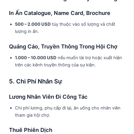
In Ấn Catalogue, Name Card, Brochure
500 – 2.000 USD
tùy thuộc vào số lượng và chất
lượng in ấn.
Quảng Cáo, Truyền Thông Trong Hội Chợ
1.000 – 10.000 USD
nếu muốn tài trợ hoặc xuất hiện
trên các kênh truyền thông của sự kiện.
5. Chi Phí Nhân Sự
Lương Nhân Viên Đi Công Tác
Chi phí lương, phụ cấp đi lại, ăn uống cho nhân viên
tham gia hội chợ.
Thuê Phiên Dịch