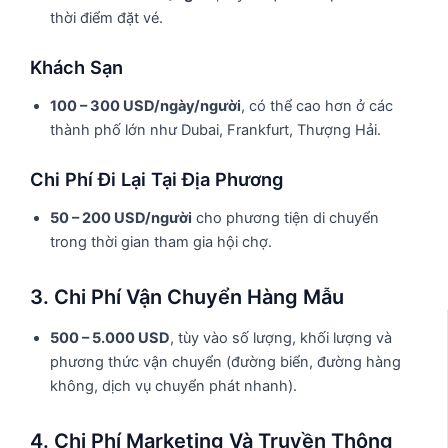
thời điểm đặt vé.
Khách Sạn
100 – 300 USD/ngày/người
, có thể cao hơn ở các
thành phố lớn như Dubai, Frankfurt, Thượng Hải.
Chi Phí Đi Lại Tại Địa Phương
50 – 200 USD/người
cho phương tiện di chuyển
trong thời gian tham gia hội chợ.
3. Chi Phí Vận Chuyển Hàng Mẫu
500 – 5.000 USD
, tùy vào số lượng, khối lượng và
phương thức vận chuyển (đường biển, đường hàng
không, dịch vụ chuyển phát nhanh).
4. Chi Phí Marketing Và Truyền Thông