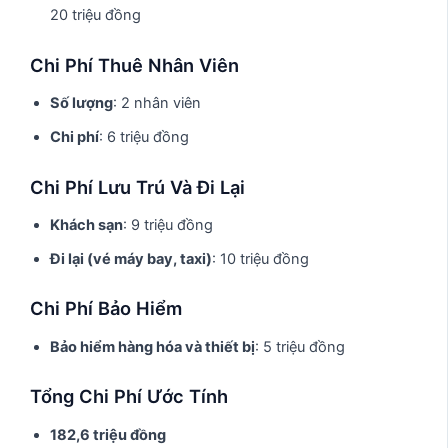
20 triệu đồng
Chi Phí Thuê Nhân Viên
Số lượng
: 2 nhân viên
Chi phí
: 6 triệu đồng
Chi Phí Lưu Trú Và Đi Lại
Khách sạn
: 9 triệu đồng
Đi lại (vé máy bay, taxi)
: 10 triệu đồng
Chi Phí Bảo Hiểm
Bảo hiểm hàng hóa và thiết bị
: 5 triệu đồng
Tổng Chi Phí Ước Tính
182,6 triệu đồng