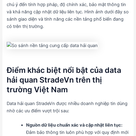
chú ý đến tính hợp pháp, độ chính xác, bảo mật thông tin
và khả năng cập nhật dữ liệu liên tục. Hình ảnh dưới đây so
sánh giao diện và tính năng các nền tảng phổ biến đang
có trên thị trường.
Điểm khác biệt nổi bật của data
hải quan StradeVn trên thị
trường Việt Nam
Data hải quan StradeVn được nhiều doanh nghiệp tin dùng
nhờ các ưu điểm vượt trội sau:
Nguồn dữ liệu chuẩn xác và cập nhật liên tục:
Đảm bảo thông tin luôn phù hợp với quy định mới