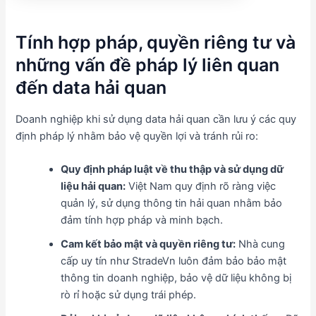
Tính hợp pháp, quyền riêng tư và
những vấn đề pháp lý liên quan
đến data hải quan
Doanh nghiệp khi sử dụng data hải quan cần lưu ý các quy
định pháp lý nhằm bảo vệ quyền lợi và tránh rủi ro:
Quy định pháp luật về thu thập và sử dụng dữ
liệu hải quan:
Việt Nam quy định rõ ràng việc
quản lý, sử dụng thông tin hải quan nhằm bảo
đảm tính hợp pháp và minh bạch.
Cam kết bảo mật và quyền riêng tư:
Nhà cung
cấp uy tín như StradeVn luôn đảm bảo bảo mật
thông tin doanh nghiệp, bảo vệ dữ liệu không bị
rò rỉ hoặc sử dụng trái phép.