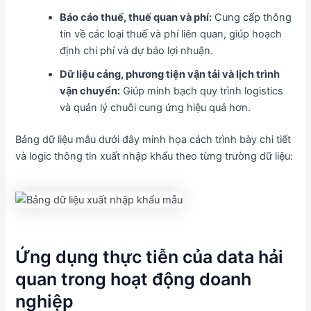
Báo cáo thuế, thuế quan và phí:
Cung cấp thông
tin về các loại thuế và phí liên quan, giúp hoạch
định chi phí và dự báo lợi nhuận.
Dữ liệu cảng, phương tiện vận tải và lịch trình
vận chuyển:
Giúp minh bạch quy trình logistics
và quản lý chuỗi cung ứng hiệu quả hơn.
Bảng dữ liệu mẫu dưới đây minh họa cách trình bày chi tiết
và logic thông tin xuất nhập khẩu theo từng trường dữ liệu:
Ứng dụng thực tiễn của data hải
quan trong hoạt động doanh
nghiệp