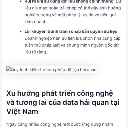
Rủi ro khi sử dụng dữ liệu không chính thống:
Dữ
liệu giả mạo hoặc trái phép có thể gây ảnh hưởng
nghiêm trọng về mặt pháp lý, uy tín và hiệu quả
kinh doanh.
Lời khuyên tránh tranh chấp bản quyền dữ liệu:
Doanh nghiệp nên ưu tiên lựa chọn nhà cung cấp
tuân thủ pháp luật và chứng minh nguồn gốc dữ
liệu rõ ràng.
Xu hướng phát triển công nghệ
và tương lai của data hải quan tại
Việt Nam
Ngày càng nhiều công nghệ mới được ứng dụng nhằm