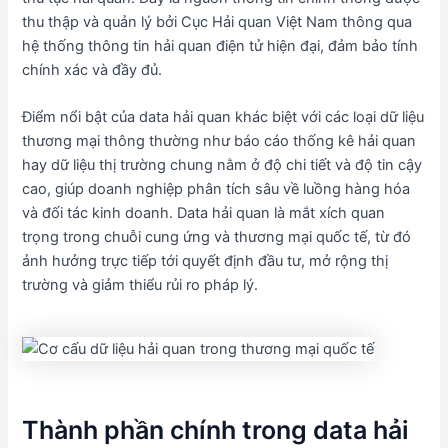
thu thập và quản lý bởi Cục Hải quan Việt Nam thông qua
hệ thống thông tin hải quan điện tử hiện đại, đảm bảo tính
chính xác và đầy đủ.
Điểm nổi bật của data hải quan khác biệt với các loại dữ liệu
thương mại thông thường như báo cáo thống kê hải quan
hay dữ liệu thị trường chung nằm ở độ chi tiết và độ tin cậy
cao, giúp doanh nghiệp phân tích sâu về luồng hàng hóa
và đối tác kinh doanh. Data hải quan là mắt xích quan
trọng trong chuỗi cung ứng và thương mại quốc tế, từ đó
ảnh hưởng trực tiếp tới quyết định đầu tư, mở rộng thị
trường và giảm thiểu rủi ro pháp lý.
Thành phần chính trong data hải