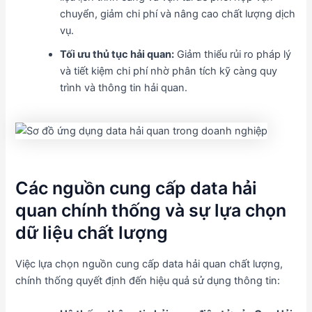
chuyển, giảm chi phí và nâng cao chất lượng dịch
vụ.
Tối ưu thủ tục hải quan:
Giảm thiểu rủi ro pháp lý
và tiết kiệm chi phí nhờ phân tích kỹ càng quy
trình và thông tin hải quan.
Các nguồn cung cấp data hải
quan chính thống và sự lựa chọn
dữ liệu chất lượng
Việc lựa chọn nguồn cung cấp data hải quan chất lượng,
chính thống quyết định đến hiệu quả sử dụng thông tin: