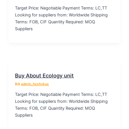
Target Price: Negotiable Payment Terms: LC,TT
Looking for suppliers from: Worldwide Shipping
Terms: FOB, CIF Quantity Required: MOQ
Suppliers
Buy About Ecology unit
Bởi
admin_hxshvkuc
Target Price: Negotiable Payment Terms: LC,TT
Looking for suppliers from: Worldwide Shipping
Terms: FOB, CIF Quantity Required: MOQ
Suppliers