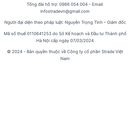
Tổng đài hỗ trợ: 0966 054 004 - Email:
infostradevn@gmail.com
Người đại diện theo pháp luật: Nguyễn Trọng Tình – Giám đốc
Mã số thuế 0110641253 do Sở Kế hoạch và Đầu tư Thành phố
Hà Nội cấp ngày 07/03/2024
© 2024 - Bản quyền thuộc về Công ty cổ phần Strade Việt
Nam