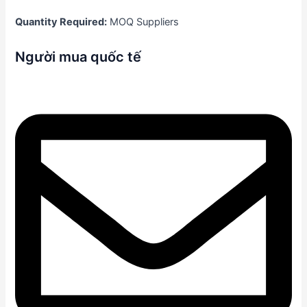
Quantity Required:
MOQ Suppliers
Người mua quốc tế