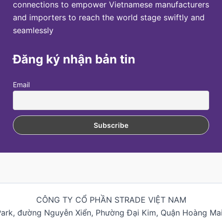
connections to empower Vietnamese manufacturers
and importers to reach the world stage swiftly and
seamlessly
Đăng ký nhận bản tin
Email
CÔNG TY CỔ PHẦN STRADE VIỆT NAM
Park, đường Nguyễn Xiển, Phường Đại Kim, Quận Hoàng Mai,