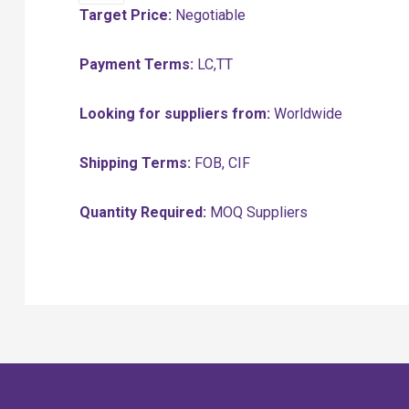
Target Price:
Negotiable
Payment Terms:
LC,TT
Looking for suppliers from:
Worldwide
Shipping Terms:
FOB, CIF
Quantity Required:
MOQ Suppliers