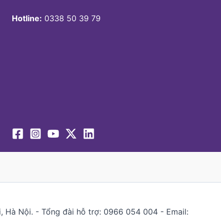
Hotline:
0338 50 39 79
 Hà Nội. - Tổng đài hỗ trợ: 0966 054 004 - Email: