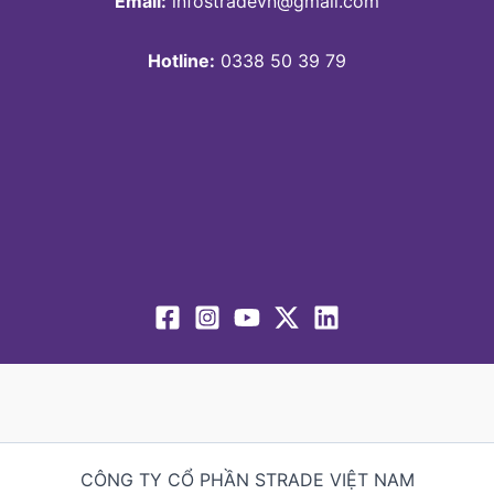
Email:
infostradevn@gmail.com
Hotline:
0338 50 39 79
CÔNG TY CỔ PHẦN STRADE VIỆT NAM