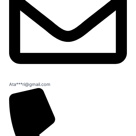
Ata***ri@gmail.com