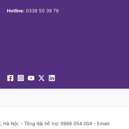
Hotline:
0338 50 39 79
 Hà Nội. - Tổng đài hỗ trợ: 0966 054 004 - Email: