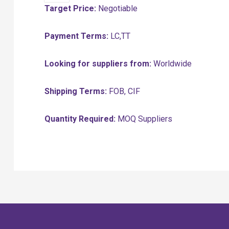
Target Price:
Negotiable
Payment Terms:
LC,TT
Looking for suppliers from:
Worldwide
Shipping Terms:
FOB, CIF
Quantity Required:
MOQ Suppliers