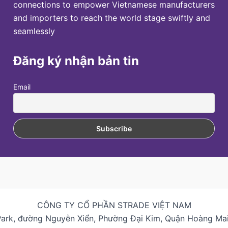
connections to empower Vietnamese manufacturers
and importers to reach the world stage swiftly and
seamlessly
Đăng ký nhận bản tin
Email
CÔNG TY CỔ PHẦN STRADE VIỆT NAM
Park, đường Nguyễn Xiển, Phường Đại Kim, Quận Hoàng Mai,