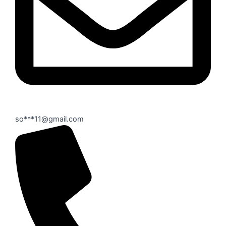
so***11@gmail.com