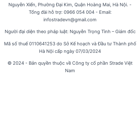
Nguyễn Xiển, Phường Đại Kim, Quận Hoàng Mai, Hà Nội. -
Tổng đài hỗ trợ: 0966 054 004 - Email:
infostradevn@gmail.com
Người đại diện theo pháp luật: Nguyễn Trọng Tình – Giám đốc
Mã số thuế 0110641253 do Sở Kế hoạch và Đầu tư Thành phố
Hà Nội cấp ngày 07/03/2024
© 2024 - Bản quyền thuộc về Công ty cổ phần Strade Việt
Nam