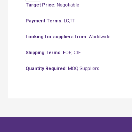
Target Price:
Negotiable
Payment Terms:
LC,TT
Looking for suppliers from:
Worldwide
Shipping Terms:
FOB, CIF
Quantity Required:
MOQ Suppliers