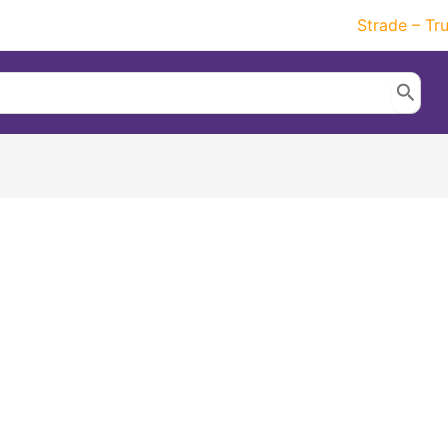
Strade – Tr