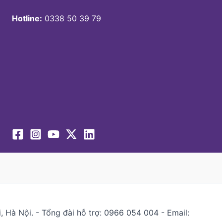
Hotline:
0338 50 39 79
 Hà Nội. - Tổng đài hỗ trợ: 0966 054 004 - Email: