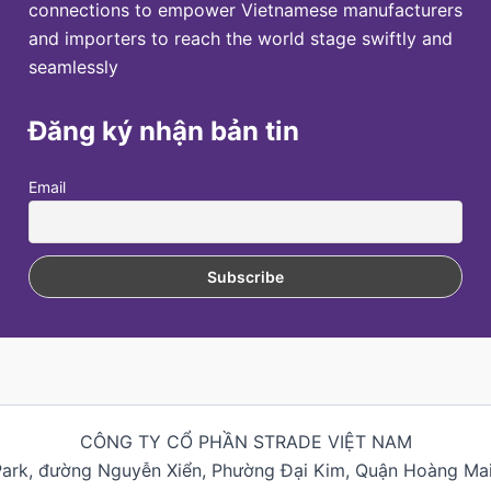
connections to empower Vietnamese manufacturers
and importers to reach the world stage swiftly and
seamlessly
Đăng ký nhận bản tin
Email
CÔNG TY CỔ PHẦN STRADE VIỆT NAM
Park, đường Nguyễn Xiển, Phường Đại Kim, Quận Hoàng Mai,