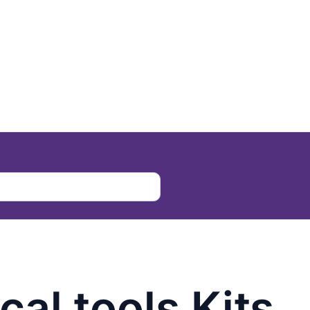
al tools Kits