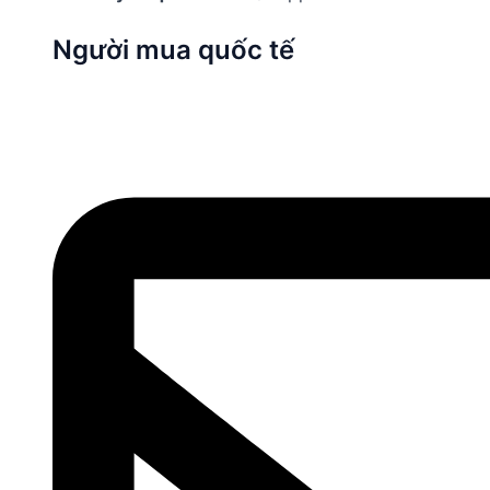
Người mua quốc tế