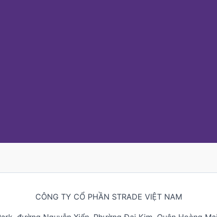
CÔNG TY CỔ PHẦN STRADE VIỆT NAM