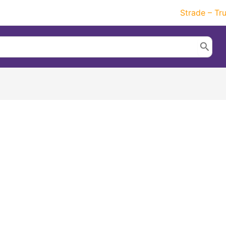
Strade – Tr