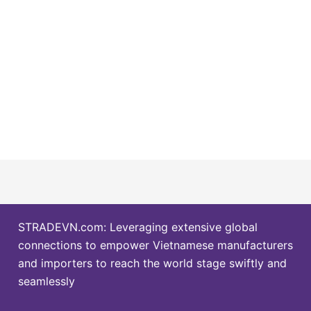
STRADEVN.com: Leveraging extensive global
connections to empower Vietnamese manufacturers
and importers to reach the world stage swiftly and
seamlessly