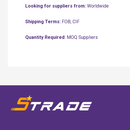
Looking for suppliers from:
Worldwide
Shipping Terms:
FOB, CIF
Quantity Required:
MOQ Suppliers