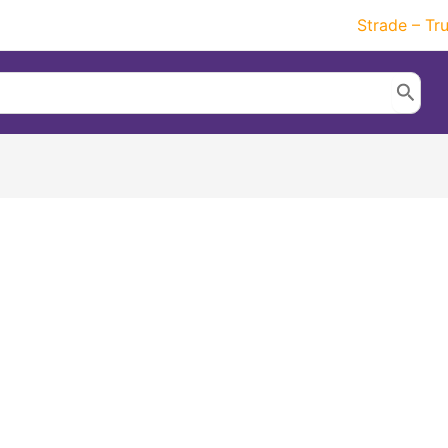
Strade – Tr