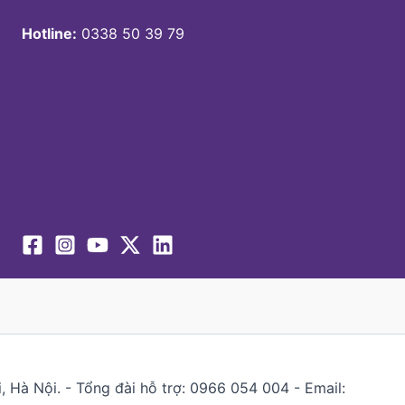
Hotline:
0338 50 39 79
 Hà Nội. - Tổng đài hỗ trợ: 0966 054 004 - Email: