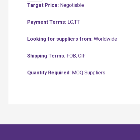
Target Price:
Negotiable
Payment Terms:
LC,TT
Looking for suppliers from:
Worldwide
Shipping Terms:
FOB, CIF
Quantity Required:
MOQ Suppliers