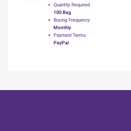
Quantity Required:
100 Bag
Buying Frequency:
Monthly
Payment Terms:
PayPal