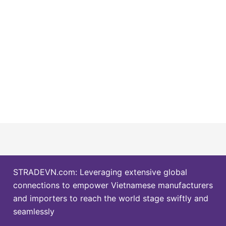
STRADEVN.com: Leveraging extensive global
connections to empower Vietnamese manufacturers
and importers to reach the world stage swiftly and
seamlessly