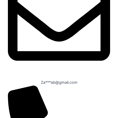
Za***ab@gmail.com