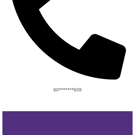
60*******609