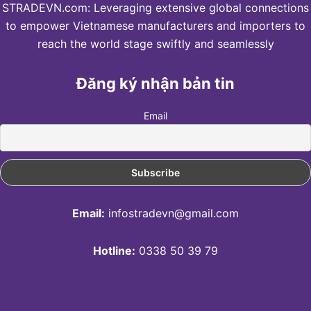
STRADEVN.com: Leveraging extensive global connections
to empower Vietnamese manufacturers and importers to
reach the world stage swiftly and seamlessly
Đăng ký nhận bản tin
Email
Email:
infostradevn@gmail.com
Hotline:
0338 50 39 79