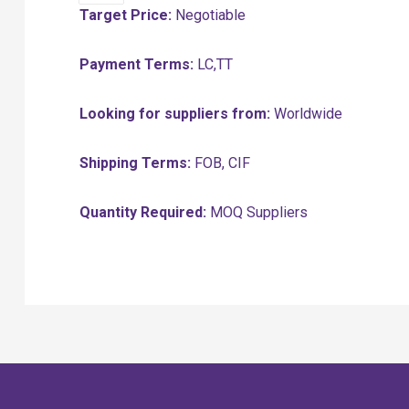
Target Price:
Negotiable
Payment Terms:
LC,TT
Looking for suppliers from:
Worldwide
Shipping Terms:
FOB, CIF
Quantity Required:
MOQ Suppliers