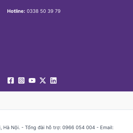
Hotline:
0338 50 39 79
 Hà Nội. - Tổng đài hỗ trợ: 0966 054 004 - Email: