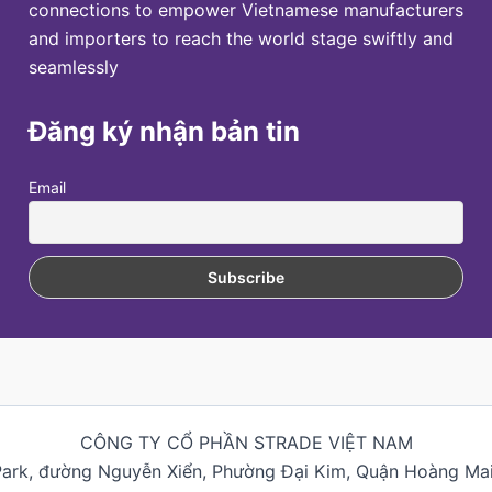
connections to empower Vietnamese manufacturers
and importers to reach the world stage swiftly and
seamlessly
Đăng ký nhận bản tin
Email
CÔNG TY CỔ PHẦN STRADE VIỆT NAM
Park, đường Nguyễn Xiển, Phường Đại Kim, Quận Hoàng Mai,