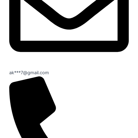
ak***7@gmail.com