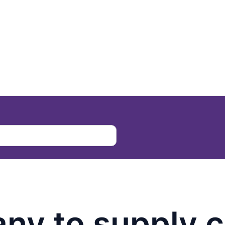
ny to supply 