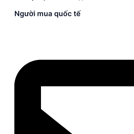
Người mua quốc tế