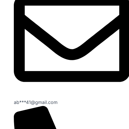
ab***41@gmail.com