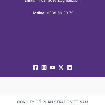
Email:
infostradevn@gmail.com
Hotline:
0338 50 39 79
CÔNG TY CỔ PHẦN STRADE VIỆT NAM