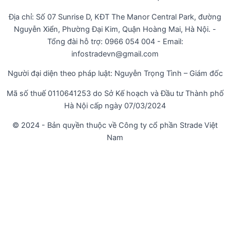
Địa chỉ: Số 07 Sunrise D, KĐT The Manor Central Park, đường
Nguyễn Xiển, Phường Đại Kim, Quận Hoàng Mai, Hà Nội. -
Tổng đài hỗ trợ: 0966 054 004 - Email:
infostradevn@gmail.com
Người đại diện theo pháp luật: Nguyễn Trọng Tình – Giám đốc
Mã số thuế 0110641253 do Sở Kế hoạch và Đầu tư Thành phố
Hà Nội cấp ngày 07/03/2024
© 2024 - Bản quyền thuộc về Công ty cổ phần Strade Việt
Nam