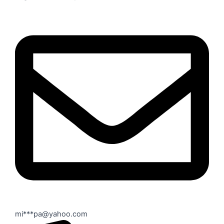
mi***pa@yahoo.com