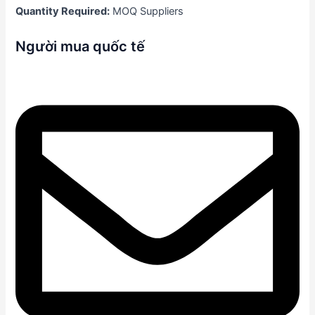
Quantity Required:
MOQ Suppliers
Người mua quốc tế