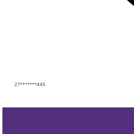
27*******445