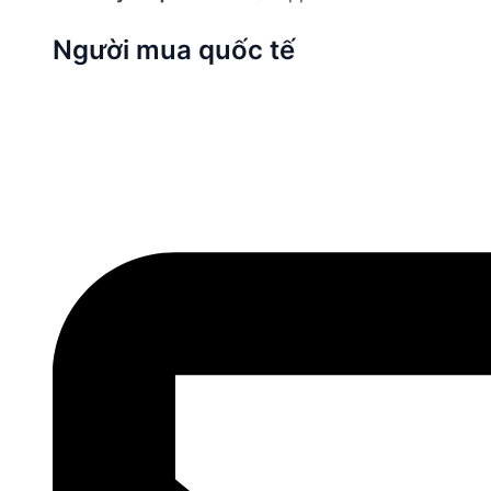
Người mua quốc tế