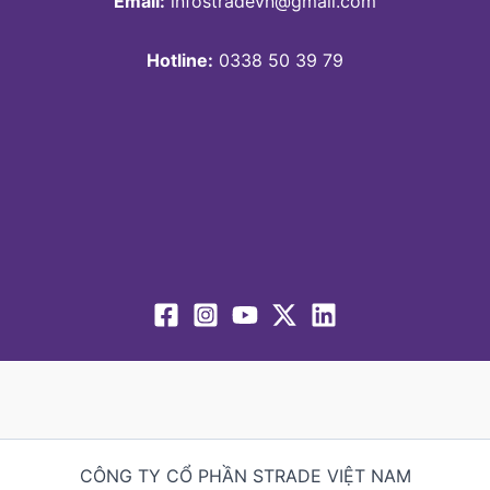
Email:
infostradevn@gmail.com
Hotline:
0338 50 39 79
CÔNG TY CỔ PHẦN STRADE VIỆT NAM