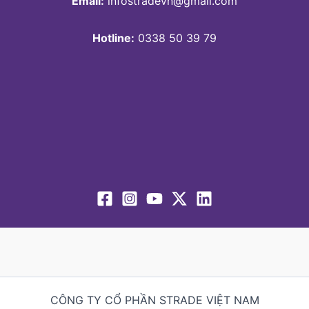
Email:
infostradevn@gmail.com
Hotline:
0338 50 39 79
CÔNG TY CỔ PHẦN STRADE VIỆT NAM