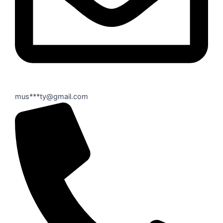
mus***ty@gmail.com