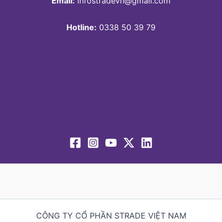
Email:
infostradevn@gmail.com
Hotline:
0338 50 39 79
CÔNG TY CỔ PHẦN STRADE VIỆT NAM