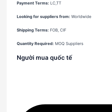
Payment Terms:
LC,TT
Looking for suppliers from:
Worldwide
Shipping Terms:
FOB, CIF
Quantity Required:
MOQ Suppliers
Người mua quốc tế