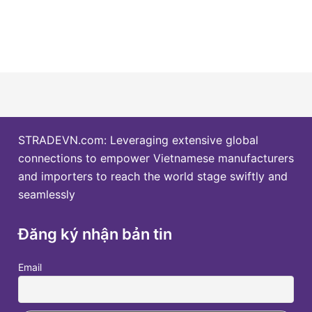
STRADEVN.com: Leveraging extensive global
connections to empower Vietnamese manufacturers
and importers to reach the world stage swiftly and
seamlessly
Đăng ký nhận bản tin
Email