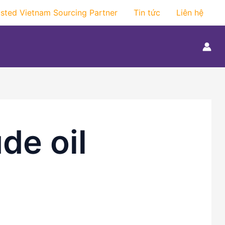
usted Vietnam Sourcing Partner
Tin tức
Liên hệ
de oil