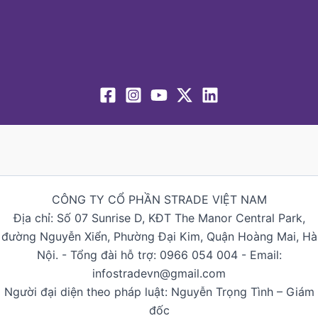
CÔNG TY CỔ PHẦN STRADE VIỆT NAM
Địa chỉ: Số 07 Sunrise D, KĐT The Manor Central Park,
đường Nguyễn Xiển, Phường Đại Kim, Quận Hoàng Mai, Hà
Nội. - Tổng đài hỗ trợ: 0966 054 004 - Email:
infostradevn@gmail.com
Người đại diện theo pháp luật: Nguyễn Trọng Tình – Giám
đốc