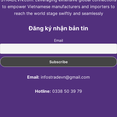
to empower Vietnamese manufacturers and importers to
reach the world stage swiftly and seamlessly
Đăng ký nhận bản tin
Email
Email:
infostradevn@gmail.com
Hotline:
0338 50 39 79