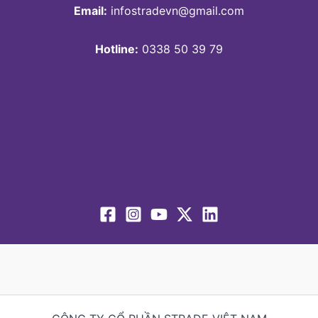
Email:
infostradevn@gmail.com
Hotline:
0338 50 39 79