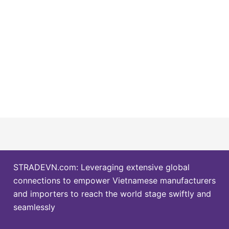
STRADEVN.com: Leveraging extensive global
connections to empower Vietnamese manufacturers
and importers to reach the world stage swiftly and
seamlessly