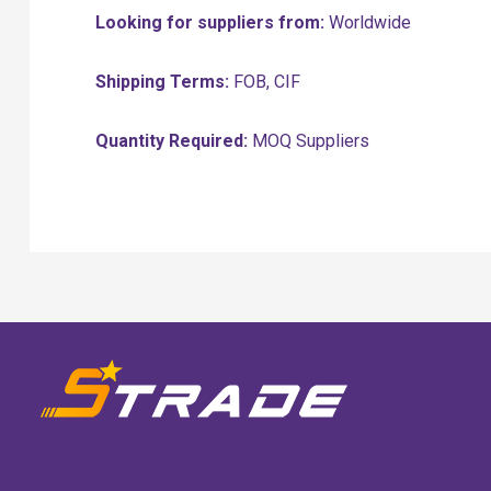
Looking for suppliers from:
Worldwide
Shipping Terms:
FOB, CIF
Quantity Required:
MOQ Suppliers