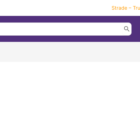
Strade – Tr