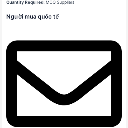
Quantity Required:
MOQ Suppliers
Người mua quốc tế