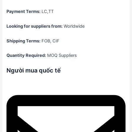
Payment Terms:
LC,TT
Looking for suppliers from:
Worldwide
Shipping Terms:
FOB, CIF
Quantity Required:
MOQ Suppliers
Người mua quốc tế