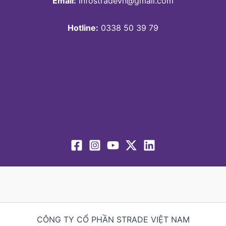
Email:
infostradevn@gmail.com
Hotline:
0338 50 39 79
CÔNG TY CỔ PHẦN STRADE VIỆT NAM