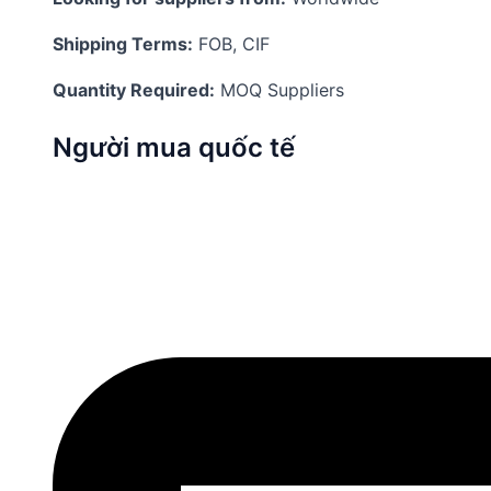
Shipping Terms:
FOB, CIF
Quantity Required:
MOQ Suppliers
Người mua quốc tế