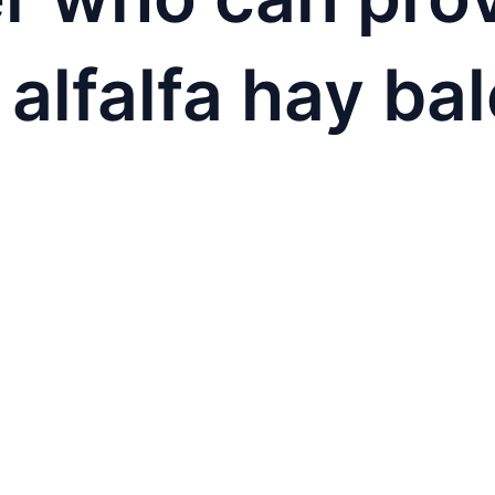
 alfalfa hay ba