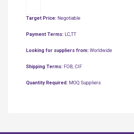
Target Price:
Negotiable
Payment Terms:
LC,TT
Looking for suppliers from:
Worldwide
Shipping Terms:
FOB, CIF
Quantity Required:
MOQ Suppliers