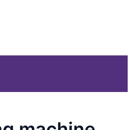
ng machine,