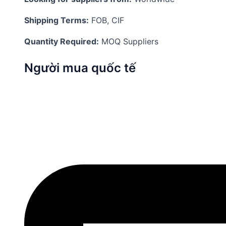
Shipping Terms:
FOB, CIF
Quantity Required:
MOQ Suppliers
Người mua quốc tế