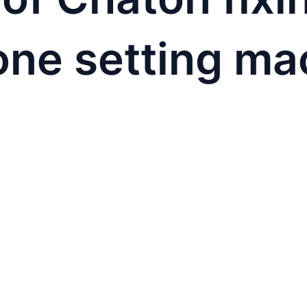
one setting ma