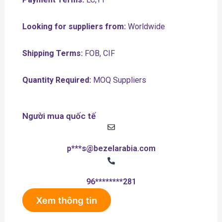
Looking for suppliers from:
Worldwide
Shipping Terms:
FOB, CIF
Quantity Required:
MOQ Suppliers
Người mua quốc tế
p***s@bezelarabia.com
96********281
Xem thông tin