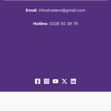
Email:
infostradevn@gmail.com
Hotline:
0338 50 39 79