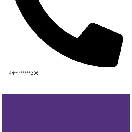
44********206