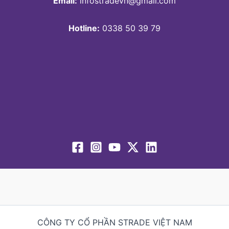
Email:
infostradevn@gmail.com
Hotline:
0338 50 39 79
CÔNG TY CỔ PHẦN STRADE VIỆT NAM